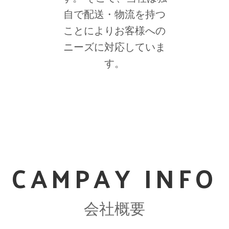
自で配送・物流を持つ
ことによりお客様への
ニーズに対応していま
す。
CAMPAY INFO
会社概要