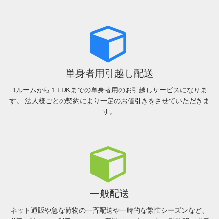
単身者用引越し配送
1ルームから１LDKまでの単身者用のお引越しサービスになりま
す。 法人様ごとの契約により一定のお値引きをさせていただきま
す。
一般配送
ネット通販や急な荷物の一斉配送や一時的な繁忙シーズンなど、