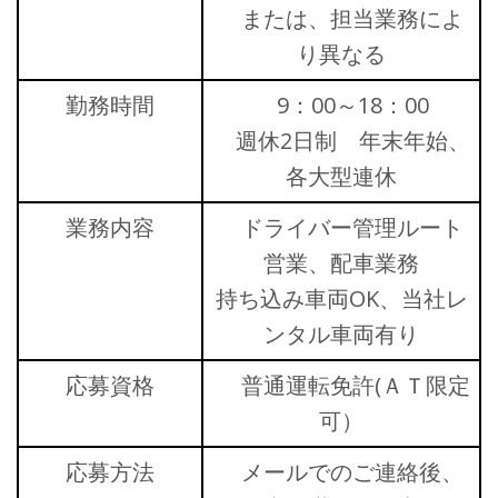
または、担当業務によ
り異なる
勤務時間
9：00～18：00
週休2日制 年末年始、
各大型連休
業務内容
ドライバー管理ルート
営業、配車業務
持ち込み車両OK、当社レ
ンタル車両有り
応募資格
普通運転免許(ＡＴ限定
可）
応募方法
メールでのご連絡後、