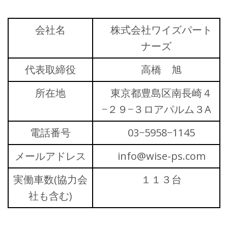
会社名
株式会社ワイズパート
ナーズ
代表取締役
高橋 旭
所在地
東京都豊島区南長崎４
−２９−３ロアパルム３A
電話番号
03−5958−1145
メールアドレス
info@wise-ps.com
実働車数(協力会
１１３台
社も含む)