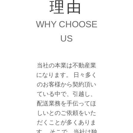
理由
WHY CHOOSE
US
当社の本業は不動産業
になります。 日々多く
のお客様から契約頂い
ている中で、引越し、
配送業務を手伝ってほ
しいとのご依頼をいた
だくことが多くありま
す。 そこで、当社は独