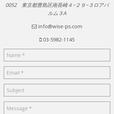
0052 東京都豊島区南長崎４−２９−３ロアパ
ルム３A
info@wise-ps.com
03-5982-1145