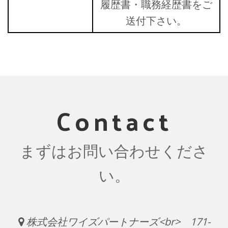
履歴書・職務経歴書をご
送付下さい。
Contact
まずはお問い合わせくださ
い。
株式会社ワイズパートナーズ<br> 171-