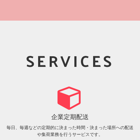
SERVICES
企業定期配送
毎日、毎週などの定期的に決まった時間・決まった場所への配送
や集荷業務を行うサービスです。