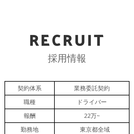
RECRUIT
採用情報
契約体系
業務委託契約
職種
ドライバー
報酬
22万~
勤務地
東京都全域